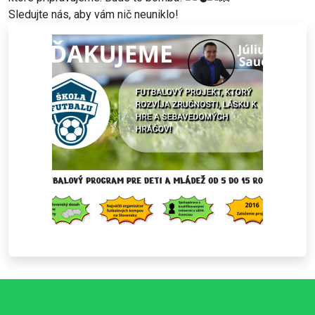
Sledujte nás, aby vám nič neuniklo!