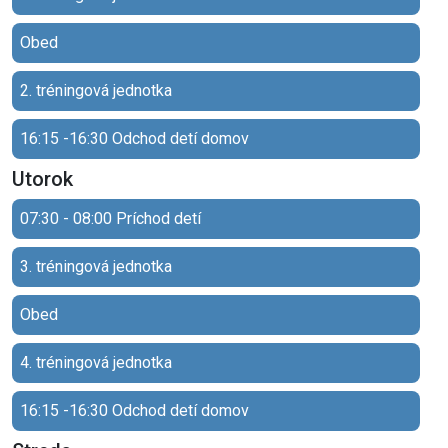
Obed
2. tréningová jednotka
16:15 -16:30 Odchod detí domov
Utorok
07:30 - 08:00 Príchod detí
3. tréningová jednotka
Obed
4. tréningová jednotka
16:15 -16:30 Odchod detí domov