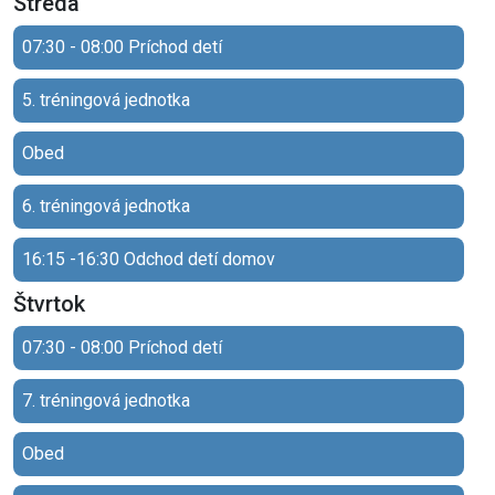
Streda
07:30 - 08:00 Príchod detí
5. tréningová jednotka
Obed
6. tréningová jednotka
16:15 -16:30 Odchod detí domov
Štvrtok
07:30 - 08:00 Príchod detí
7. tréningová jednotka
Obed